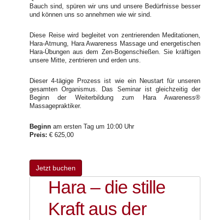
Bauch sind, spüren wir uns und unsere Bedürfnisse besser
und können uns so annehmen wie wir sind.
Diese Reise wird begleitet von zentrierenden Meditationen,
Hara-Atmung, Hara Awareness Massage und energetischen
Hara-Übungen aus dem Zen-Bogenschießen. Sie kräftigen
unsere Mitte, zentrieren und erden uns.
Dieser 4-tägige Prozess ist wie ein Neustart für unseren
gesamten Organismus. Das Seminar ist gleichzeitig der
Beginn der Weiterbildung zum Hara Awareness®
Massagepraktiker.
Beginn
am ersten Tag um 10:00 Uhr
Preis:
€ 625,00
Jetzt buchen
Hara – die stille
Kraft aus der