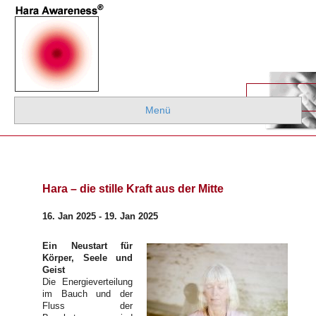
Menü
Hara – die stille Kraft aus der Mitte
16. Jan 2025 - 19. Jan 2025
Ein Neustart für
Körper, Seele und
Geist
Die Energieverteilung
im Bauch und der
Fluss der