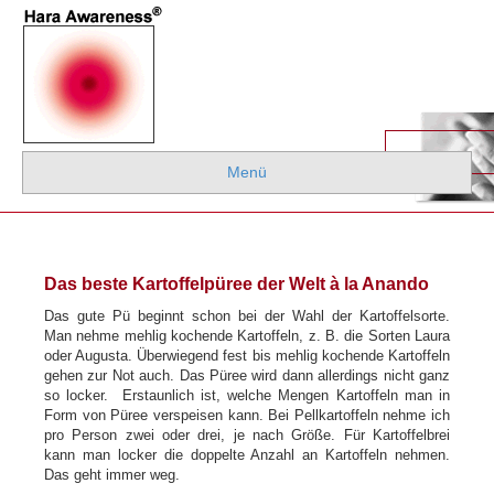
Menü
Das beste Kartoffelpüree der Welt à la Anando
Das gute Pü beginnt schon bei der Wahl der Kartoffelsorte.
Man nehme mehlig kochende Kartoffeln, z. B. die Sorten Laura
oder Augusta. Überwiegend fest bis mehlig kochende Kartoffeln
gehen zur Not auch. Das Püree wird dann allerdings nicht ganz
so locker. Erstaunlich ist, welche Mengen Kartoffeln man in
Form von Püree verspeisen kann. Bei Pellkartoffeln nehme ich
pro Person zwei oder drei, je nach Größe. Für Kartoffelbrei
kann man locker die doppelte Anzahl an Kartoffeln nehmen.
Das geht immer weg.