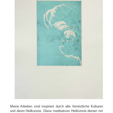
Meine Arbeiten sind inspiriert durch alte fernöstliche Kulturen
und deren Heilkünste. Diese meditativen Heilkünste dienen mir