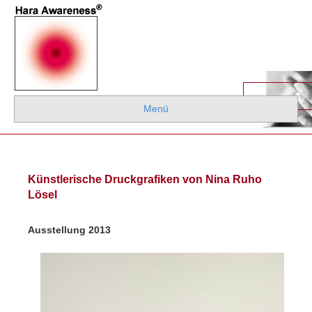
Menü
Künstlerische Druckgrafiken von Nina Ruho
Lösel
Ausstellung 2013