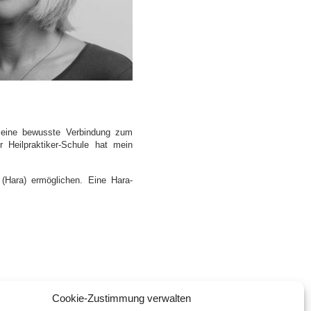
meine bewusste Verbindung zum
 Heilpraktiker-Schule hat mein
(Hara) ermöglichen. Eine Hara-
Cookie-Zustimmung verwalten